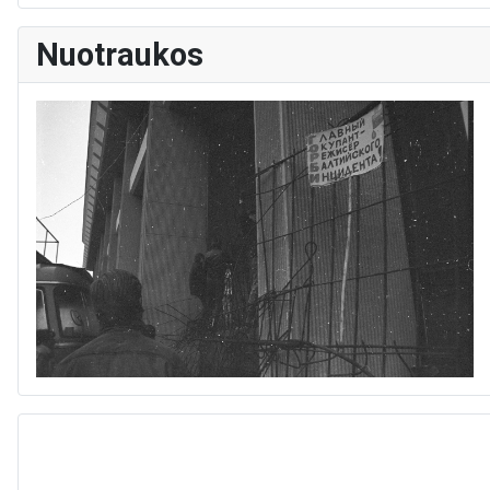
Nuotraukos