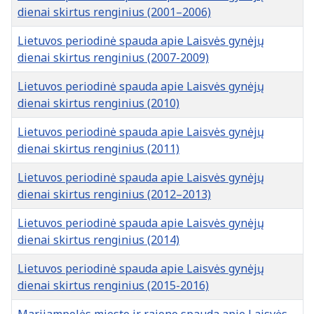
dienai skirtus renginius (2001–2006)
Lietuvos periodinė spauda apie Laisvės gynėjų
dienai skirtus renginius (2007-2009)
Lietuvos periodinė spauda apie Laisvės gynėjų
dienai skirtus renginius (2010)
Lietuvos periodinė spauda apie Laisvės gynėjų
dienai skirtus renginius (2011)
Lietuvos periodinė spauda apie Laisvės gynėjų
dienai skirtus renginius (2012–2013)
Lietuvos periodinė spauda apie Laisvės gynėjų
dienai skirtus renginius (2014)
Lietuvos periodinė spauda apie Laisvės gynėjų
dienai skirtus renginius (2015-2016)