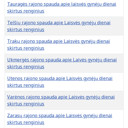
Tauragės rajono spauda apie laisvės gynėjų dienai
skirtus renginius
Telšių rajono spauda apie Laisvės gynėjų dienai
skirtus renginius
Trakų rajono spauda apie Laisvės gynėjų dienai
skirtus renginius
Ukmergės rajono spauda apie Laivės gynėjų dienai
skirtus renginius
Utenos rajono spauda apie Laisvės gynėjų dienai
skirtus renginius
Varėnos rajono spauda apie Laisvės gynėjų dienai
skirtus renginius
Zarasų rajono spauda apie Laisvės gynėjų dienai
skirtus renginius