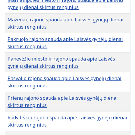
Marijampolės miesto ir rajono spauda apie Laisvės
gynėjų dienai skirtus renginius
Mažeikių rajono spauda apie Laisvės gynėjų dienai
skirtus renginius
Pakruojo rajono spauda apie Laisvės gynėjų dienai
skirtus renginius
Panevėžio miesto ir rajono spauda apie Laisvės
gynėjų dienai skirtus renginius
Pasvalio rajono spauda apie Laisvės gynėjų dienai
skirtus renginius
Prienų rajono spauda apie Laisvės gynėjų dienai
skirtus renginius
Radviliškio rajono spauda apie Laisvės gynėjų dienai
skirtus renginius