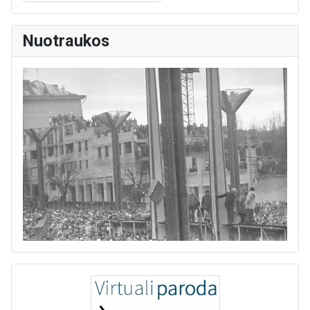
Nuotraukos